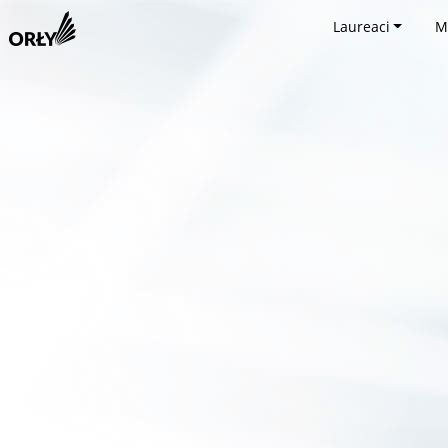
Laureaci
M