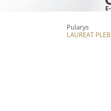
Pularys
LAUREAT PLEB