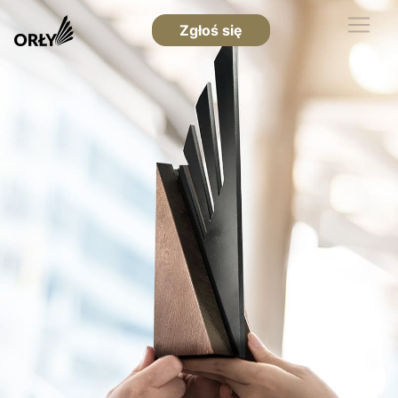
Zgłoś się