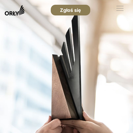
Zgłoś się