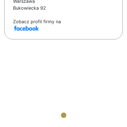
Warszawa
Bukowiecka 92
Zobacz profil firmy na