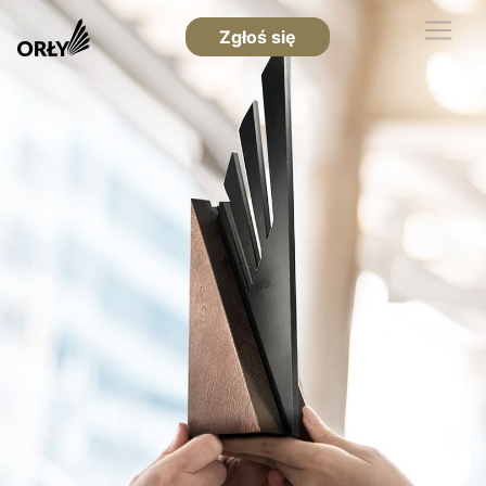
Zgłoś się