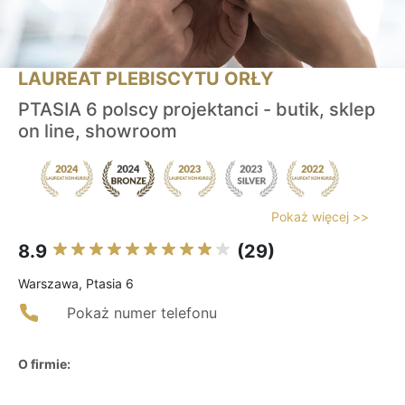
LAUREAT PLEBISCYTU ORŁY
PTASIA 6 polscy projektanci - butik, sklep
on line, showroom
Pokaż więcej >>
8.9
(29)
Warszawa, Ptasia 6
Pokaż numer telefonu
O firmie: