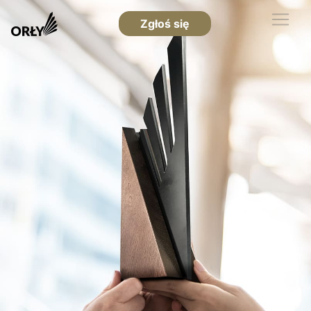
Zgłoś się