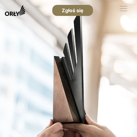
Zgłoś się