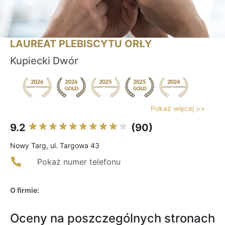
LAUREAT PLEBISCYTU ORŁY
Kupiecki Dwór
Pokaż więcej >>
9.2
(90)
Nowy Targ, ul. Targowa 43
Pokaż numer telefonu
O firmie:
Oceny na poszczególnych stronach