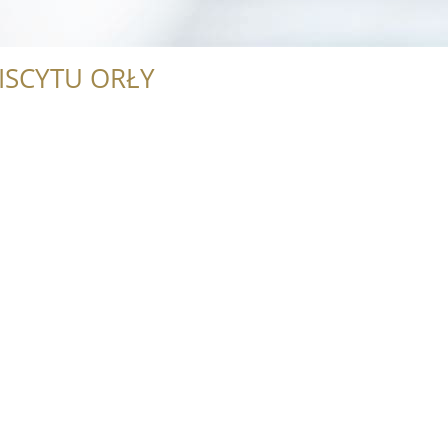
ISCYTU ORŁY