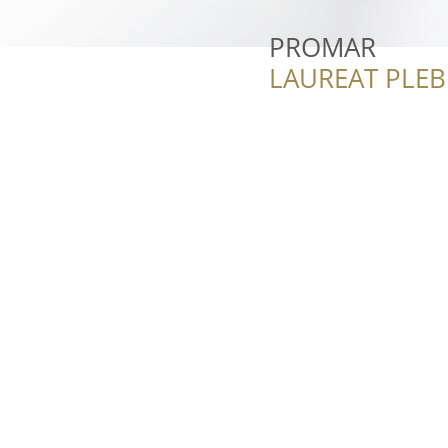
PROMAR
LAUREAT PLEB