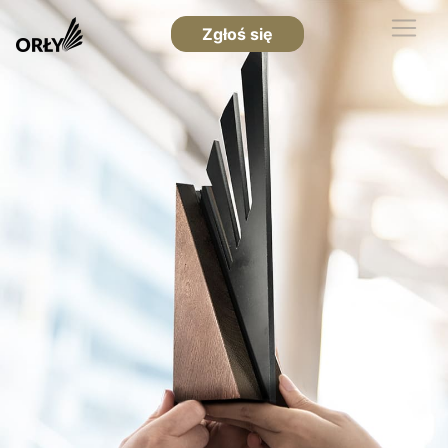
Zgłoś się