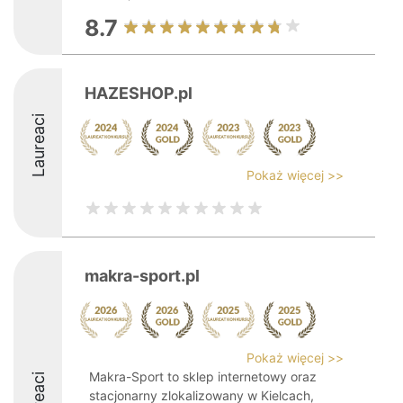
8.7
HAZESHOP.pl
Laureaci
Pokaż więcej >>
makra-sport.pl
Pokaż więcej >>
Makra-Sport to sklep internetowy oraz
stacjonarny zlokalizowany w Kielcach,