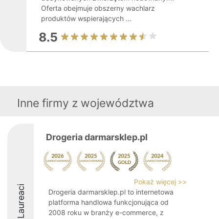
Oferta obejmuje obszerny wachlarz
produktów wspierających ...
8.5
Inne firmy z województwa
Drogeria darmarsklep.pl
Pokaż więcej >>
Laureaci
Drogeria darmarsklep.pl to internetowa
platforma handlowa funkcjonująca od
2008 roku w branży e-commerce, z