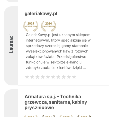
galeriakawy.pl
GaleriaKawy.pl jest uznanym sklepem
Laureaci
internetowym, który specjalizuje się w
sprzedaży szerokiej gamy starannie
wyselekcjonowanych kaw z różnych
zakątków świata. Przedsiębiorstwo
funkcjonuje w sektorze e-handlu i
zdobyło zaufanie klientów dzięki ...
Armatura sp.j. - Technika
grzewcza, sanitarna, kabiny
prysznicowe