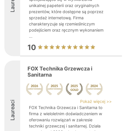
Laureaci
unikalnej papeterii oraz oryginalnych
prezentów, które dostępne są poprzez
sprzedaż internetową. Firma
charakteryzuje się rzemieślniczym
podejściem oraz ręcznym wykonaniem
...
10
FOX Technika Grzewcza i
Sanitarna
Pokaż więcej >>
Laureaci
FOX Technika Grzewcza i Sanitarna to
firma z wieloletnim doświadczeniem w
oferowaniu rozwiązań w zakresie
techniki grzewczej i sanitarnej. Działa