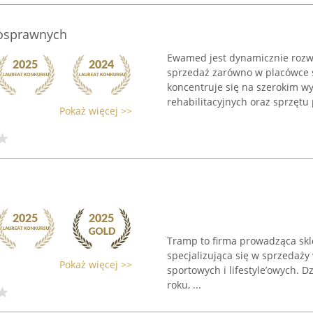
nosprawnych
Ewamed jest dynamicznie rozw
sprzedaż zarówno w placówce st
koncentruje się na szerokim w
rehabilitacyjnych oraz sprzętu 
Pokaż więcej >>
Tramp to firma prowadząca skl
specjalizująca się w sprzedaży
Pokaż więcej >>
sportowych i lifestyle’owych. 
roku, ...