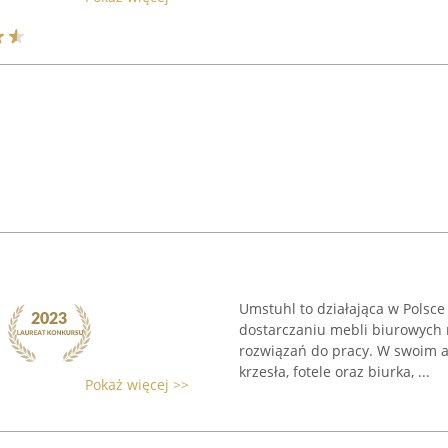
Umstuhl to działająca w Polsce
dostarczaniu mebli biurowych 
rozwiązań do pracy. W swoim 
krzesła, fotele oraz biurka, ...
Pokaż więcej >>