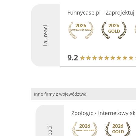
Funnycase.pl - Zaprojektuj
Laureaci
9.2
Inne firmy z województwa
Zoologic - Internetowy sk
Laureaci