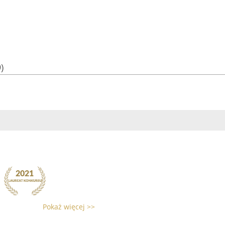
)
Pokaż więcej >>