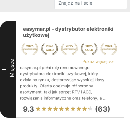
easymar.pl - dystrybutor elektroniki
użytkowej
Miejsce
Pokaż więcej >>
easymar.pl pełni rolę renomowanego
I
dystrybutora elektroniki użytkowej, który
działa na rynku, dostarczając wysokiej klasy
produkty. Oferta obejmuje różnorodny
asortyment, taki jak sprzęt RTV i AGD,
rozwiązania informatyczne oraz telefony, a ...
9.3
(63)