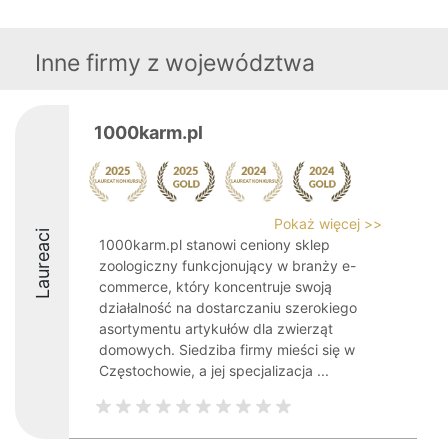
Inne firmy z województwa
1000karm.pl
Pokaż więcej >>
Laureaci
1000karm.pl stanowi ceniony sklep
zoologiczny funkcjonujący w branży e-
commerce, który koncentruje swoją
działalność na dostarczaniu szerokiego
asortymentu artykułów dla zwierząt
domowych. Siedziba firmy mieści się w
Częstochowie, a jej specjalizacja ...