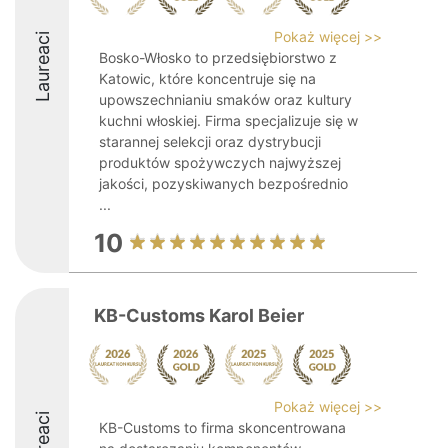
Pokaż więcej >>
Laureaci
Bosko-Włosko to przedsiębiorstwo z
Katowic, które koncentruje się na
upowszechnianiu smaków oraz kultury
kuchni włoskiej. Firma specjalizuje się w
starannej selekcji oraz dystrybucji
produktów spożywczych najwyższej
jakości, pozyskiwanych bezpośrednio
...
10
KB-Customs Karol Beier
Pokaż więcej >>
Laureaci
KB-Customs to firma skoncentrowana