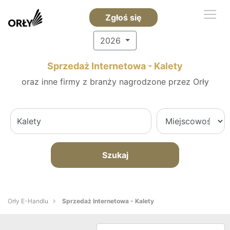
Zgłoś się
2026
Sprzedaż Internetowa - Kalety
oraz inne firmy z branży nagrodzone przez Orły
Szukaj
Orły E-Handlu
Sprzedaż Internetowa - Kalety