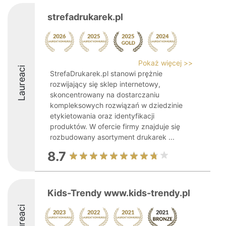
strefadrukarek.pl
Pokaż więcej >>
Laureaci
StrefaDrukarek.pl stanowi prężnie
rozwijający się sklep internetowy,
skoncentrowany na dostarczaniu
kompleksowych rozwiązań w dziedzinie
etykietowania oraz identyfikacji
produktów. W ofercie firmy znajduje się
rozbudowany asortyment drukarek ...
8.7
Kids-Trendy www.kids-trendy.pl
Laureaci