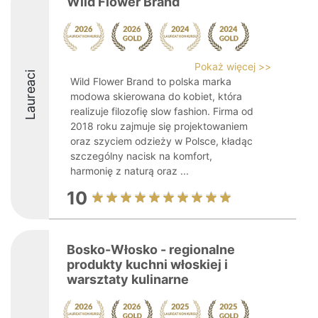
Wild Flower Brand
Pokaż więcej >>
Laureaci
Wild Flower Brand to polska marka
modowa skierowana do kobiet, która
realizuje filozofię slow fashion. Firma od
2018 roku zajmuje się projektowaniem
oraz szyciem odzieży w Polsce, kładąc
szczególny nacisk na komfort,
harmonię z naturą oraz ...
10
Bosko-Włosko - regionalne
produkty kuchni włoskiej i
warsztaty kulinarne