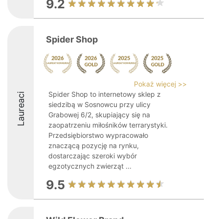
9.2
Spider Shop
Pokaż więcej >>
Spider Shop to internetowy sklep z
Laureaci
siedzibą w Sosnowcu przy ulicy
Grabowej 6/2, skupiający się na
zaopatrzeniu miłośników terrarystyki.
Przedsiębiorstwo wypracowało
znaczącą pozycję na rynku,
dostarczając szeroki wybór
egzotycznych zwierząt ...
9.5