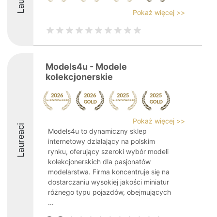
Pokaż więcej >>
Models4u - Modele
kolekcjonerskie
Pokaż więcej >>
Laureaci
Models4u to dynamiczny sklep
internetowy działający na polskim
rynku, oferujący szeroki wybór modeli
kolekcjonerskich dla pasjonatów
modelarstwa. Firma koncentruje się na
dostarczaniu wysokiej jakości miniatur
różnego typu pojazdów, obejmujących
...