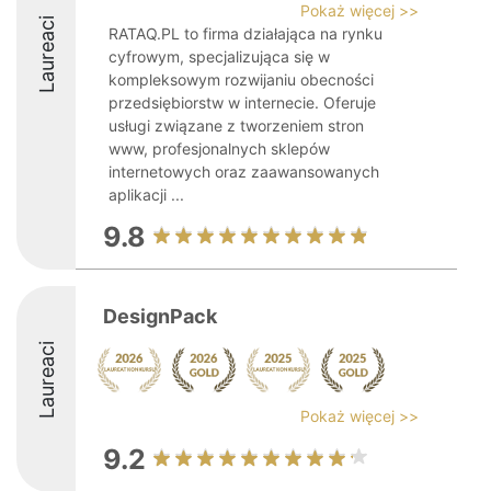
Pokaż więcej >>
Laureaci
RATAQ.PL to firma działająca na rynku
cyfrowym, specjalizująca się w
kompleksowym rozwijaniu obecności
przedsiębiorstw w internecie. Oferuje
usługi związane z tworzeniem stron
www, profesjonalnych sklepów
internetowych oraz zaawansowanych
aplikacji ...
9.8
DesignPack
Laureaci
Pokaż więcej >>
9.2