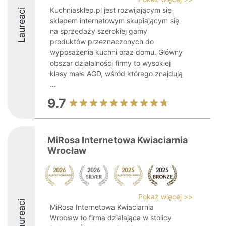
Kuchniasklep.pl jest rozwijającym się
Laureaci
sklepem internetowym skupiającym się
na sprzedaży szerokiej gamy
produktów przeznaczonych do
wyposażenia kuchni oraz domu. Główny
obszar działalności firmy to wysokiej
klasy małe AGD, wśród którego znajdują
...
9.7
MiRosa Internetowa Kwiaciarnia
Wrocław
Pokaż więcej >>
Laureaci
MiRosa Internetowa Kwiaciarnia
Wrocław to firma działająca w stolicy