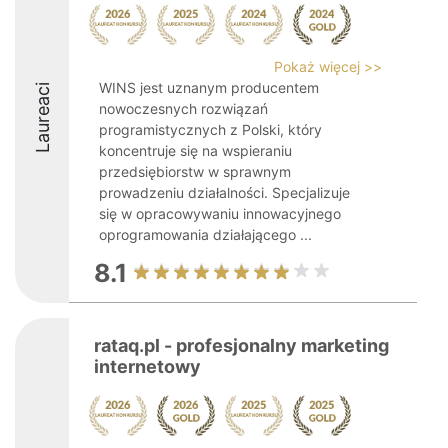
Pokaż więcej >>
WINS jest uznanym producentem
Laureaci
nowoczesnych rozwiązań
programistycznych z Polski, który
koncentruje się na wspieraniu
przedsiębiorstw w sprawnym
prowadzeniu działalności. Specjalizuje
się w opracowywaniu innowacyjnego
oprogramowania działającego ...
8.1
rataq.pl - profesjonalny marketing
internetowy