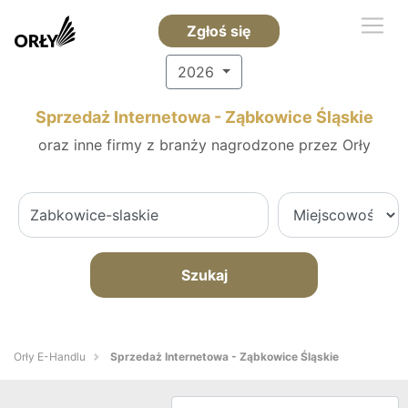
Zgłoś się
2026
Sprzedaż Internetowa - Ząbkowice Śląskie
oraz inne firmy z branży nagrodzone przez Orły
Szukaj
Orły E-Handlu
Sprzedaż Internetowa - Ząbkowice Śląskie