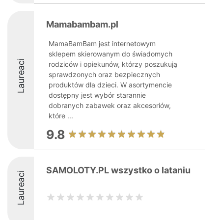
Mamabambam.pl
MamaBamBam jest internetowym
sklepem skierowanym do świadomych
Laureaci
rodziców i opiekunów, którzy poszukują
sprawdzonych oraz bezpiecznych
produktów dla dzieci. W asortymencie
dostępny jest wybór starannie
dobranych zabawek oraz akcesoriów,
które ...
9.8
SAMOLOTY.PL wszystko o lataniu
Laureaci