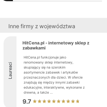
Inne firmy z województwa
HitCena.pl - internetowy sklep z
zabawkami
HitCena.pl funkcjonuje jako
renomowany sklep internetowy,
Laureaci
skupiający się na szerokim
asortymencie zabawek i artykułów
przeznaczonych dla dzieci. W ofercie
znajdują się między innymi zabawki
edukacyjne, interaktywne, wykonane z
drewna, a także ...
9.7