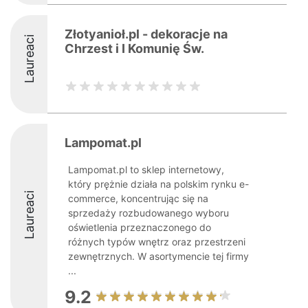
Złotyanioł.pl - dekoracje na
Laureaci
Chrzest i I Komunię Św.
Lampomat.pl
Lampomat.pl to sklep internetowy,
który prężnie działa na polskim rynku e-
Laureaci
commerce, koncentrując się na
sprzedaży rozbudowanego wyboru
oświetlenia przeznaczonego do
różnych typów wnętrz oraz przestrzeni
zewnętrznych. W asortymencie tej firmy
...
9.2