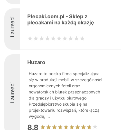
Plecaki.com.pl - Sklep z
Laureaci
plecakami na każdą okazję
Huzaro
Huzaro to polska firma specjalizująca
się w produkcji mebli, w szczególności
Laureaci
ergonomicznych foteli oraz
nowatorskich biurek przeznaczonych
dla graczy i użytku biurowego.
Przedsiębiorstwo skupia się na
projektowaniu rozwiązań, które łączą
wygodę, ...
8.8