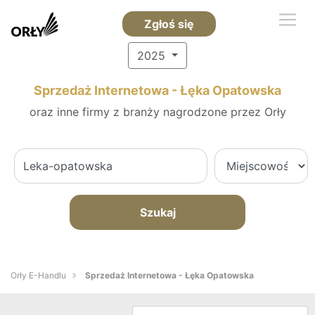
Zgłoś się
2025
Sprzedaż Internetowa - Łęka Opatowska
oraz inne firmy z branży nagrodzone przez Orły
Szukaj
Orły E-Handlu
Sprzedaż Internetowa - Łęka Opatowska