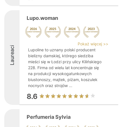
Lupo.woman
Pokaż więcej >>
Laureaci
Lupoline to uznany polski producent
bielizny damskiej, którego siedziba
mieści się w Łodzi przy ulicy Kilińskiego
228. Firma od wielu lat koncentruje się
na produkcji wysokogatunkowych
biustonoszy, majtek, piżam, koszulek
nocnych oraz strojów ...
8.6
Perfumeria Sylvia