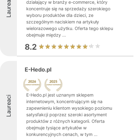
Laureaci
działający w branży e-commerce, który
koncentruje się na sprzedaży szerokiego
wyboru produktów dla dzieci, ze
szczególnym naciskiem na artykuły
wielorazowego użytku. Oferta tego sklepu
obejmuje między ...
8.2
E-Hedo.pl
E-Hedo.pl jest uznanym sklepem
Laureaci
internetowym, koncentrującym się na
zapewnieniu klientom wysokiego poziomu
satysfakcji poprzez szeroki asortyment
produktów z różnych kategorii. Oferta
obejmuje tysiące artykułów w
konkurencyjnych cenach, w tym ...