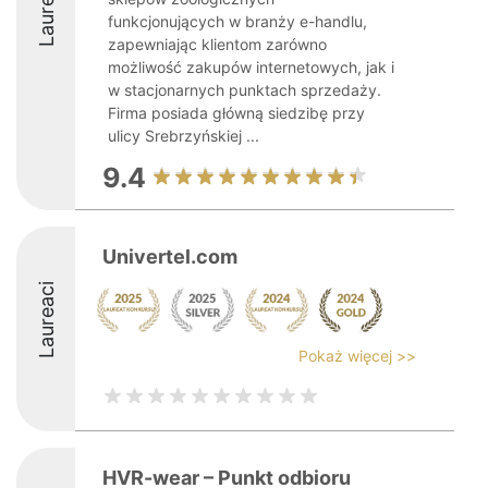
Laureaci
funkcjonujących w branży e-handlu,
zapewniając klientom zarówno
możliwość zakupów internetowych, jak i
w stacjonarnych punktach sprzedaży.
Firma posiada główną siedzibę przy
ulicy Srebrzyńskiej ...
9.4
Univertel.com
Laureaci
Pokaż więcej >>
HVR-wear – Punkt odbioru