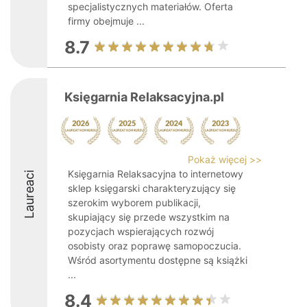
specjalistycznych materiałów. Oferta
firmy obejmuje ...
8.7
Księgarnia Relaksacyjna.pl
Pokaż więcej >>
Księgarnia Relaksacyjna to internetowy
Laureaci
sklep księgarski charakteryzujący się
szerokim wyborem publikacji,
skupiający się przede wszystkim na
pozycjach wspierających rozwój
osobisty oraz poprawę samopoczucia.
Wśród asortymentu dostępne są książki
...
8.4