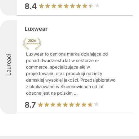
8.4
Luxwear
Luxwear to ceniona marka działająca od
Laureaci
ponad dwudziestu lat w sektorze e-
commerce, specjalizująca się w
projektowaniu oraz produkcji odzieży
damskiej wysokiej jakości. Przedsiębiorstwo
zlokalizowane w Skierniewicach od lat
obecne jest na polskim ...
8.7