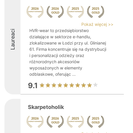
Pokaż więcej >>
HVR-wear to przedsiębiorstwo
Laureaci
działające w sektorze e-handlu,
zlokalizowane w Łodzi przy ul. Glinianej
61. Firma koncentruje się na dystrybucji
i personalizacji odzieży oraz
różnorodnych akcesoriów
wyposażonych w elementy
odblaskowe, oferując ...
9.1
Skarpetoholik