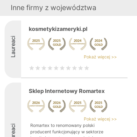
Inne firmy z województwa
kosmetykizameryki.pl
Laureaci
Pokaż więcej >>
Sklep Internetowy Romartex
Pokaż więcej >>
Romartex to renomowany polski
Laureaci
producent funkcjonujący w sektorze