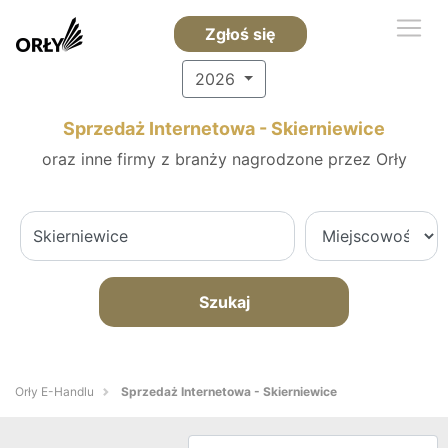
Zgłoś się
2026
Sprzedaż Internetowa - Skierniewice
oraz inne firmy z branży nagrodzone przez Orły
Szukaj
Orły E-Handlu
Sprzedaż Internetowa - Skierniewice