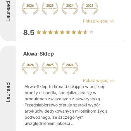
Laureaci
Pokaż więcej >>
8.5
Akwa-Sklep
Pokaż więcej >>
Laureaci
Akwa-Sklep to firma działająca w polskiej
branży e-handlu, specjalizująca się w
produktach związanych z akwarystyką.
Przedsiębiorstwo oferuje szeroki wybór
artykułów dedykowanych miłośnikom życia
podwodnego, ze szczególnym
uwzględnieniem jakości ...