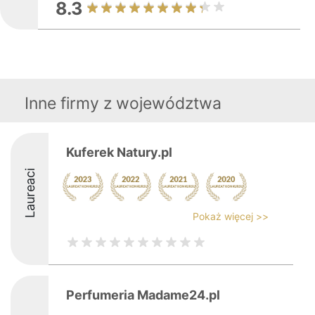
8.3
Inne firmy z województwa
Kuferek Natury.pl
Laureaci
Pokaż więcej >>
Perfumeria Madame24.pl