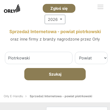
Zgłoś się
2026
Sprzedaż Internetowa - powiat piotrkowski
oraz inne firmy z branży nagrodzone przez Orły
Szukaj
Orły E-Handlu
Sprzedaż Internetowa - powiat piotrkowski