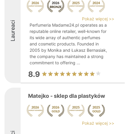
Pokaż więcej >>
Laureaci
Perfumeria Madame24.pl operates as a
reputable online retailer, well-known for
its wide array of authentic perfumes
and cosmetic products. Founded in
2005 by Monika and Łukasz Bernasiak,
the company has maintained a strong
commitment to offering ...
8.9
Matejko - sklep dla plastyków
Pokaż więcej >>