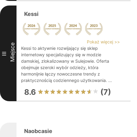
Kessi
Pokaż więcej >>
Miejsce
Kessi to aktywnie rozwijający się sklep
III
internetowy specjalizujący się w modzie
damskiej, zlokalizowany w Sulejowie. Oferta
obejmuje szeroki wybór odzieży, która
harmonijnie łączy nowoczesne trendy z
praktycznością codziennego użytkowania. ...
8.6
(7)
Naobcasie