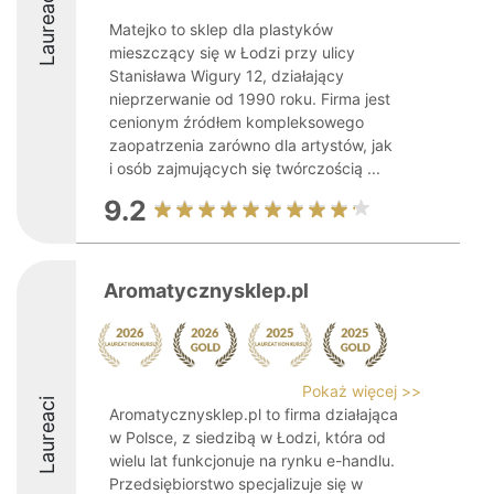
Laureaci
Matejko to sklep dla plastyków
mieszczący się w Łodzi przy ulicy
Stanisława Wigury 12, działający
nieprzerwanie od 1990 roku. Firma jest
cenionym źródłem kompleksowego
zaopatrzenia zarówno dla artystów, jak
i osób zajmujących się twórczością ...
9.2
Aromatycznysklep.pl
Pokaż więcej >>
Laureaci
Aromatycznysklep.pl to firma działająca
w Polsce, z siedzibą w Łodzi, która od
wielu lat funkcjonuje na rynku e-handlu.
Przedsiębiorstwo specjalizuje się w