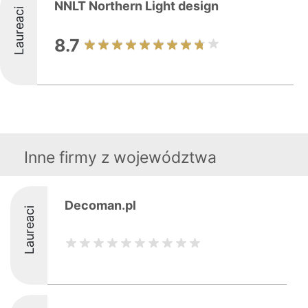
NNLT Northern Light design
Laureaci
8.7
Inne firmy z województwa
Decoman.pl
Laureaci