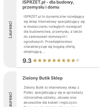
ISPRZET.pl - dla budowy,
przemysłu i domu
ISPRZET.pl to dynamicznie rozwijający
się sklep internetowy specjalizujący się
Laureaci
w dostarczaniu rozległych rozwiązań
dla budownictwa, przemysłu, a także
do zastosowań domowych i
ogrodowych. Przedsiębiorstwo
charakteryzuje się bogatą ofertą
obejmującą ...
9.3
Zielony Butik Sklep
Zielony Butik to internetowy sklep z
Polski, specjalizujący się w sprzedaży
Laureaci
różnorodnej odzieży, obuwia oraz
akcesoriów dla kobiet i mężczyzn.