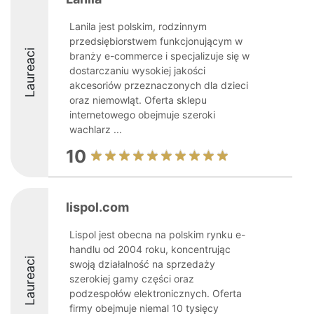
Lanila jest polskim, rodzinnym
przedsiębiorstwem funkcjonującym w
Laureaci
branży e-commerce i specjalizuje się w
dostarczaniu wysokiej jakości
akcesoriów przeznaczonych dla dzieci
oraz niemowląt. Oferta sklepu
internetowego obejmuje szeroki
wachlarz ...
10
lispol.com
Lispol jest obecna na polskim rynku e-
handlu od 2004 roku, koncentrując
Laureaci
swoją działalność na sprzedaży
szerokiej gamy części oraz
podzespołów elektronicznych. Oferta
firmy obejmuje niemal 10 tysięcy