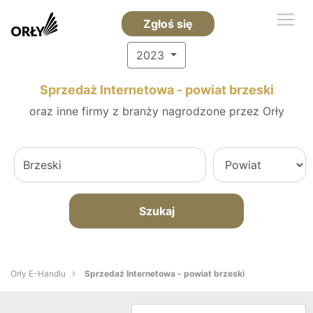
Zgłoś się
2023
Sprzedaż Internetowa - powiat brzeski
oraz inne firmy z branży nagrodzone przez Orły
Szukaj
Orły E-Handlu
Sprzedaż Internetowa - powiat brzeski