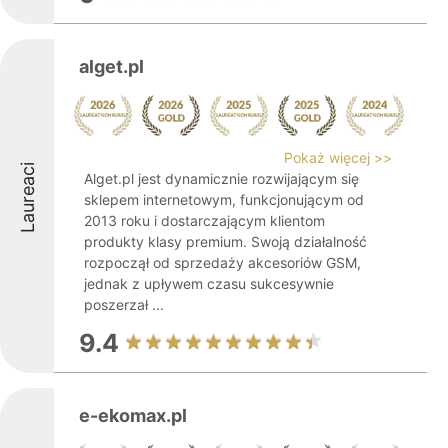
alget.pl
Pokaż więcej >>
Laureaci
Alget.pl jest dynamicznie rozwijającym się
sklepem internetowym, funkcjonującym od
2013 roku i dostarczającym klientom
produkty klasy premium. Swoją działalność
rozpoczął od sprzedaży akcesoriów GSM,
jednak z upływem czasu sukcesywnie
poszerzał ...
9.4
e-ekomax.pl