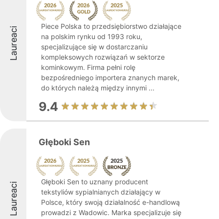
Piece Polska to przedsiębiorstwo działające
Laureaci
na polskim rynku od 1993 roku,
specjalizujące się w dostarczaniu
kompleksowych rozwiązań w sektorze
kominkowym. Firma pełni rolę
bezpośredniego importera znanych marek,
do których należą między innymi ...
9.4
Głęboki Sen
Głęboki Sen to uznany producent
Laureaci
tekstyliów sypialnianych działający w
Polsce, który swoją działalność e-handlową
prowadzi z Wadowic. Marka specjalizuje się