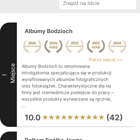
Albumy Bodzioch
Pokaż więcej >>
Miejsce
Albumy Bodzioch to renomowana
introligatornia specjalizująca się w produkcji
I
wyrafinowanych albumów fotograficznych
oraz fotoksiążek. Charakterystyczne dla tej
firmy jest rzemieślnicze podejście do pracy –
wszystkie produkty wytwarzane są ręcznie,
...
10.0
(42)