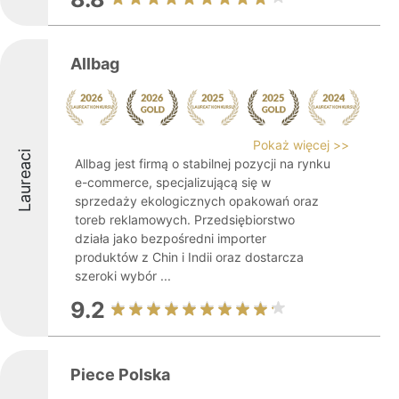
Allbag
Pokaż więcej >>
Laureaci
Allbag jest firmą o stabilnej pozycji na rynku
e-commerce, specjalizującą się w
sprzedaży ekologicznych opakowań oraz
toreb reklamowych. Przedsiębiorstwo
działa jako bezpośredni importer
produktów z Chin i Indii oraz dostarcza
szeroki wybór ...
9.2
Piece Polska