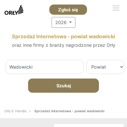
Zgłoś się
2026
Sprzedaż Internetowa - powiat wadowicki
oraz inne firmy z branży nagrodzone przez Orły
Szukaj
Orły E-Handlu
Sprzedaż Internetowa - powiat wadowicki