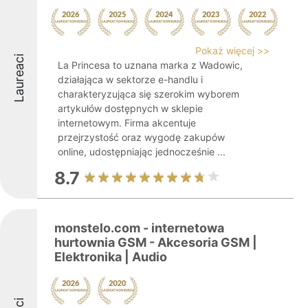
Pokaż więcej >>
Laureaci
La Princesa to uznana marka z Wadowic,
działająca w sektorze e-handlu i
charakteryzująca się szerokim wyborem
artykułów dostępnych w sklepie
internetowym. Firma akcentuje
przejrzystość oraz wygodę zakupów
online, udostępniając jednocześnie ...
8.7
monstelo.com - internetowa
hurtownia GSM - Akcesoria GSM |
Elektronika | Audio