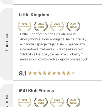
Little Kingdom
Little Kingdom to firma działająca w
Laureaci
Andrychowie, koncentrująca się na branży
e-handlu i specjalizująca się w sprzedaży
internetowej zabawek. Przedsiębiorstwo
zdobyło silną pozycję na rynku lokalnym,
należąc do czołowych sklepów oferujących
...
9.1
iFitt Klub Fitness
Laureaci