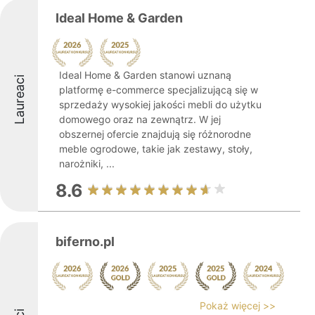
Ideal Home & Garden
Ideal Home & Garden stanowi uznaną
Laureaci
platformę e-commerce specjalizującą się w
sprzedaży wysokiej jakości mebli do użytku
domowego oraz na zewnątrz. W jej
obszernej ofercie znajdują się różnorodne
meble ogrodowe, takie jak zestawy, stoły,
narożniki, ...
8.6
biferno.pl
Pokaż więcej >>