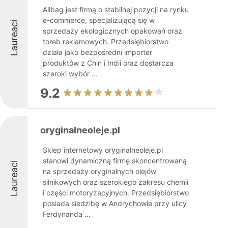
Allbag jest firmą o stabilnej pozycji na rynku
e-commerce, specjalizującą się w
Laureaci
sprzedaży ekologicznych opakowań oraz
toreb reklamowych. Przedsiębiorstwo
działa jako bezpośredni importer
produktów z Chin i Indii oraz dostarcza
szeroki wybór ...
9.2
oryginalneoleje.pl
Sklep internetowy oryginalneoleje.pl
stanowi dynamiczną firmę skoncentrowaną
Laureaci
na sprzedaży oryginalnych olejów
silnikowych oraz szerokiego zakresu chemii
i części motoryzacyjnych. Przedsiębiorstwo
posiada siedzibę w Andrychowie przy ulicy
Ferdynanda ...