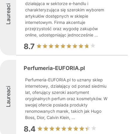
działająca w sektorze e-handlu i
Laureaci
charakteryzująca się szerokim wyborem
artykułów dostępnych w sklepie
internetowym. Firma akcentuje
przejrzystość oraz wygodę zakupów
online, udostępniając jednocześnie ...
8.7
Perfumeria-EUFORIA.pl
Perfumeria-EUFORIA.pl to uznany sklep
internetowy, działający od ponad siedmiu
Laureaci
lat, oferujący szeroki asortyment
oryginalnych perfum oraz kosmetyków. W
swojej ofercie posiada produkty
renomowanych marek, takich jak Hugo
Boss, Dior, Calvin Klein, ...
8.4