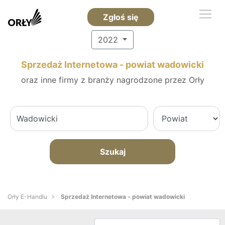
Zgłoś się
2022
Sprzedaż Internetowa - powiat wadowicki
oraz inne firmy z branży nagrodzone przez Orły
Szukaj
Orły E-Handlu
Sprzedaż Internetowa - powiat wadowicki