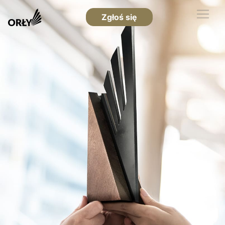
Zgłoś się