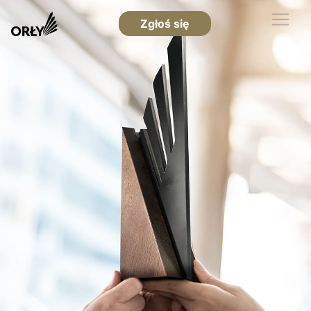
Zgłoś się