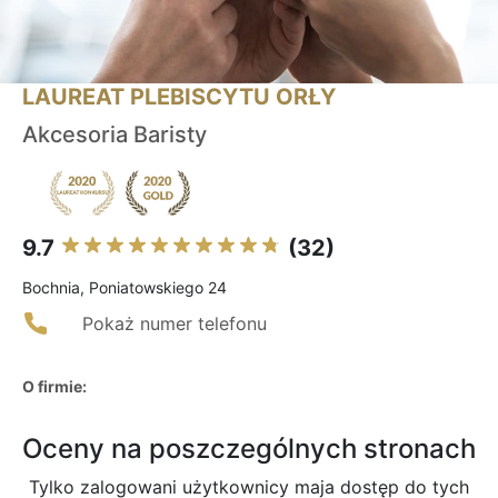
LAUREAT PLEBISCYTU ORŁY
Akcesoria Baristy
9.7
(32)
Bochnia, Poniatowskiego 24
Pokaż numer telefonu
O firmie:
Oceny na poszczególnych stronach
Tylko zalogowani użytkownicy maja dostęp do tych