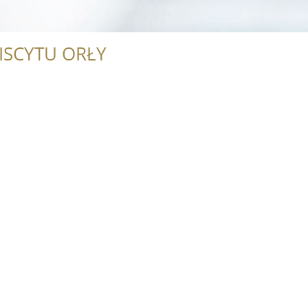
ISCYTU ORŁY