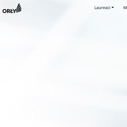
Laureaci
M