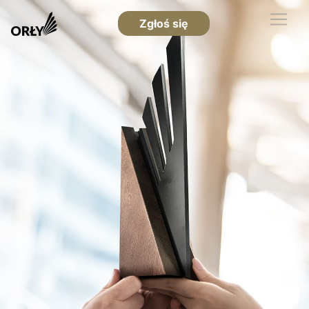
Zgłoś się